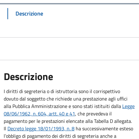
Descrizione
Descrizione
I diritti di segreteria o di istruttoria sono il corrispettivo
dovuto dal soggetto che richiede una prestazione agli uffici
alla Pubblica Amministrazione e sono stati istituiti dalla
Legge
08/06/1962, n. 604, artt. 40 e 41
, che prevedeva il
pagamento per le prestazioni elencate alla Tabella D allegata.
Il
Decreto legge 18/01/1993, n. 8
ha successivamente esteso
l’obbligo di pagamento dei diritti di segreteria anche a