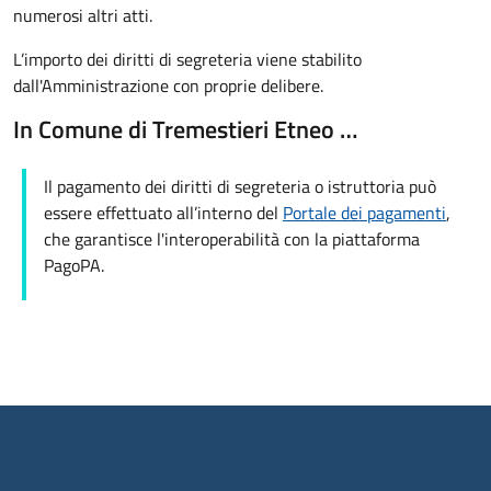
numerosi altri atti.
L’importo dei diritti di segreteria viene stabilito
dall'Amministrazione con proprie delibere.
In Comune di Tremestieri Etneo …
Il pagamento dei diritti di segreteria o istruttoria può
essere effettuato all’interno del
Portale dei pagamenti
,
che garantisce l'interoperabilità con la piattaforma
PagoPA.