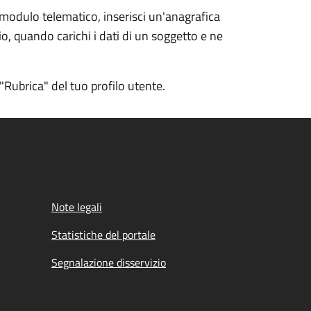
 modulo telematico, inserisci un'anagrafica
io, quando carichi i dati di un soggetto e ne
ubrica" del tuo profilo utente.
Note legali
Statistiche del portale
Segnalazione disservizio