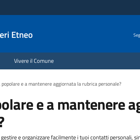
eri Etneo
Seg
Vivere il Comune
 popolare e a mantenere aggiornata la rubrica personale?
olare e a mantenere ag
?
 gestire e organizzare facilmente i tuoi contatti personali, 