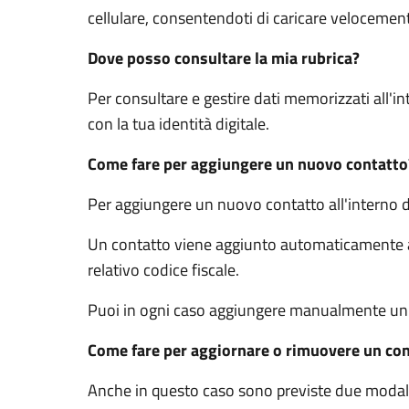
cellulare, consentendoti di caricare velocement
Dove posso consultare la mia rubrica?
Per consultare e gestire dati memorizzati all'in
con la tua identità digitale.
Come fare per aggiungere un nuovo contatto
Per aggiungere un nuovo contatto all'interno 
Un contatto viene aggiunto automaticamente all
relativo codice fiscale.
Puoi in ogni caso aggiungere manualmente un c
Come fare per aggiornare o rimuovere un co
Anche in questo caso sono previste due modal