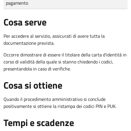
pagamento
Cosa serve
Per accedere al servizio, assicurati di avere tutta la
documentazione prevista.
Occorre dimostrare di essere il titolare della carta d'identità in
corso di validità della quale si stanno chiedendo i codici,
presentandola in caso di verifiche.
Cosa si ottiene
Quando il procedimento amministrativo si conclude
positivamente si ottiene la ristampa dei codici PIN e PUK.
Tempi e scadenze