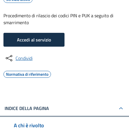
Procedimento di rilascio dei codici PIN e PUK a seguito di
smarrimento
Accedi al servizio
Condividi
Normativa di riferimento
INDICE DELLA PAGINA
A chi è rivolto