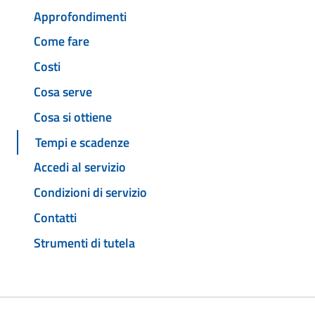
Approfondimenti
Come fare
Costi
Cosa serve
Cosa si ottiene
Tempi e scadenze
Accedi al servizio
Condizioni di servizio
Contatti
Strumenti di tutela