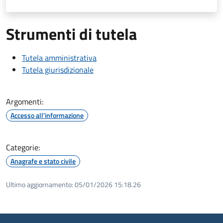
Strumenti di tutela
Tutela amministrativa
Tutela giurisdizionale
Argomenti:
Accesso all'informazione
Categorie:
Anagrafe e stato civile
Ultimo aggiornamento:
05/01/2026 15:18.26