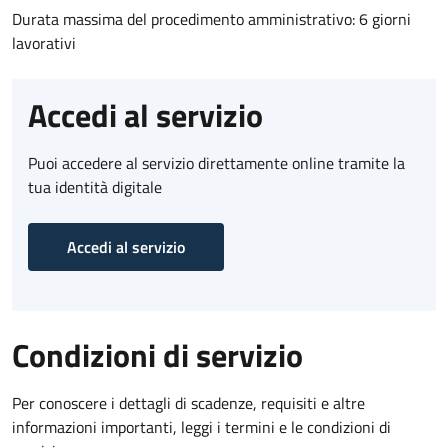
Durata massima del procedimento amministrativo: 6 giorni
lavorativi
Accedi al servizio
Puoi accedere al servizio direttamente online tramite la
tua identità digitale
Accedi al servizio
Condizioni di servizio
Per conoscere i dettagli di scadenze, requisiti e altre
informazioni importanti, leggi i termini e le condizioni di