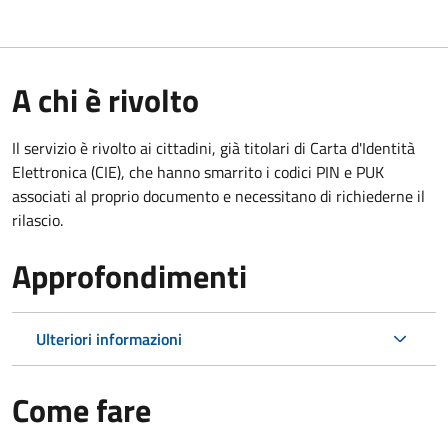
A chi è rivolto
Il servizio è rivolto ai cittadini, già titolari di Carta d'Identità
Elettronica (CIE), che hanno smarrito i codici PIN e PUK
associati al proprio documento e necessitano di richiederne il
rilascio.
Approfondimenti
Ulteriori informazioni
Come fare