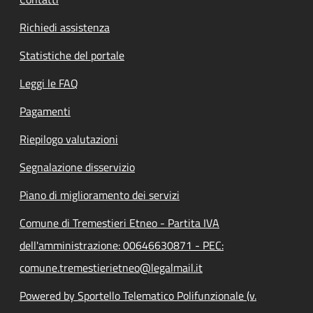
Richiedi assistenza
Statistiche del portale
Leggi le FAQ
Pagamenti
Riepilogo valutazioni
Segnalazione disservizio
Piano di miglioramento dei servizi
Comune di Tremestieri Etneo - Partita IVA
dell'amministrazione: 00646630871 - PEC:
comune.tremestierietneo@legalmail.it
Powered by Sportello Telematico Polifunzionale (v.