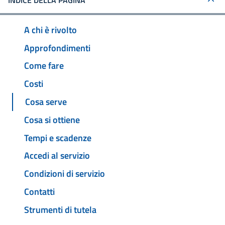
INDICE DELLA PAGINA
A chi è rivolto
Approfondimenti
Come fare
Costi
Cosa serve
Cosa si ottiene
Tempi e scadenze
Accedi al servizio
Condizioni di servizio
Contatti
Strumenti di tutela