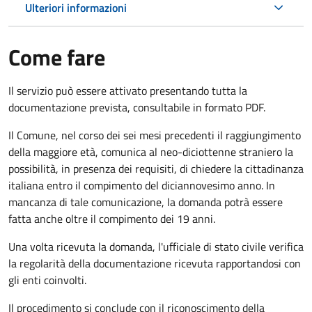
Ulteriori informazioni
Come fare
Il servizio può essere attivato presentando tutta la
documentazione prevista, consultabile in formato PDF.
Il Comune, nel corso dei sei mesi precedenti il raggiungimento
della maggiore età, comunica al neo-diciottenne straniero la
possibilità, in presenza dei requisiti, di chiedere la cittadinanza
italiana entro il compimento del diciannovesimo anno. In
mancanza di tale comunicazione, la domanda potrà essere
fatta anche oltre il compimento dei 19 anni.
Una volta ricevuta la domanda, l'ufficiale di stato civile verifica
la regolarità della documentazione ricevuta rapportandosi con
gli enti coinvolti.
Il procedimento si conclude con il riconoscimento della