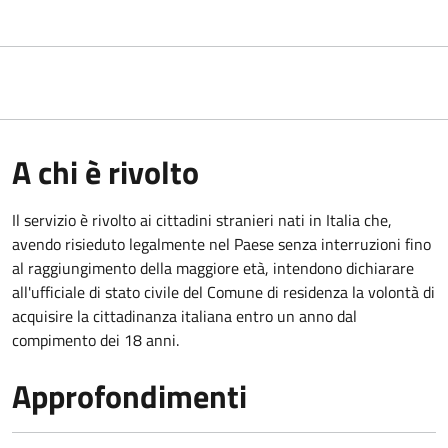
A chi è rivolto
Il servizio è rivolto ai cittadini stranieri nati in Italia che,
avendo risieduto legalmente nel Paese senza interruzioni fino
al raggiungimento della maggiore età, intendono dichiarare
all'ufficiale di stato civile del Comune di residenza la volontà di
acquisire la cittadinanza italiana entro un anno dal
compimento dei 18 anni.
Approfondimenti