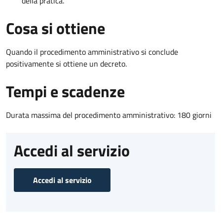
della pratica.
Cosa si ottiene
Quando il procedimento amministrativo si conclude
positivamente si ottiene un decreto.
Tempi e scadenze
Durata massima del procedimento amministrativo: 180 giorni
Accedi al servizio
Accedi al servizio