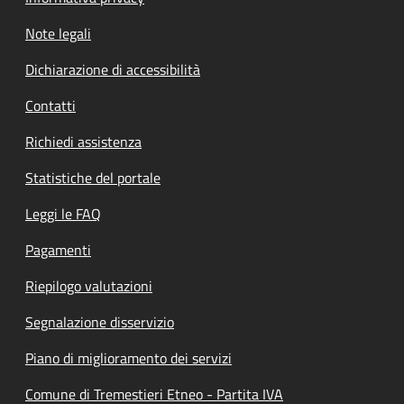
Note legali
Dichiarazione di accessibilità
Contatti
Richiedi assistenza
Statistiche del portale
Leggi le FAQ
Pagamenti
Riepilogo valutazioni
Segnalazione disservizio
Piano di miglioramento dei servizi
Comune di Tremestieri Etneo - Partita IVA