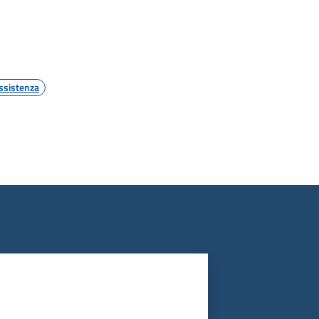
ssistenza