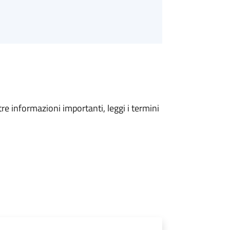
tre informazioni importanti, leggi i termini