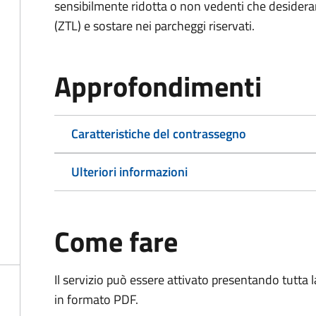
sensibilmente ridotta o non vedenti che desiderano
(ZTL) e sostare nei parcheggi riservati.
Approfondimenti
Caratteristiche del contrassegno
Ulteriori informazioni
Come fare
Il servizio può essere attivato presentando tutta
in formato PDF.