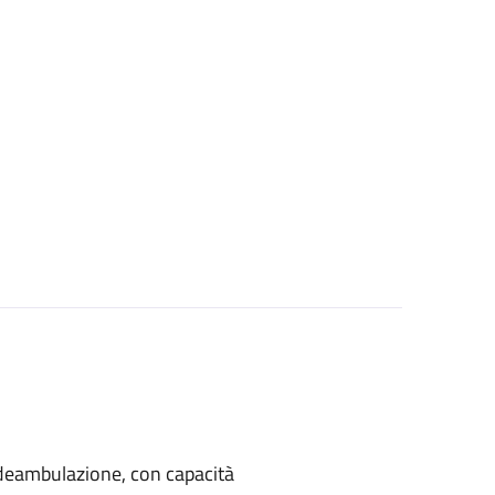
di deambulazione, con capacità