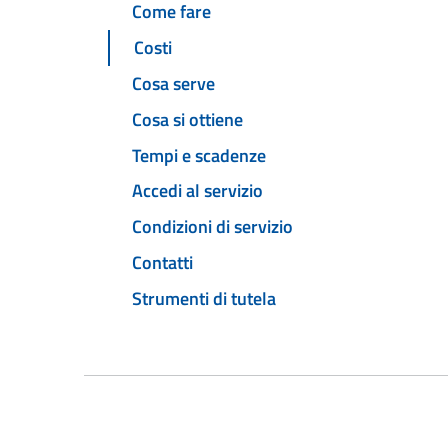
Come fare
Costi
Cosa serve
Cosa si ottiene
Tempi e scadenze
Accedi al servizio
Condizioni di servizio
Contatti
Strumenti di tutela