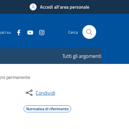
Accedi all'area personale
uici su
Cerca
Tutti gli argomenti
segno permanente
Condividi
Normativa di riferimento