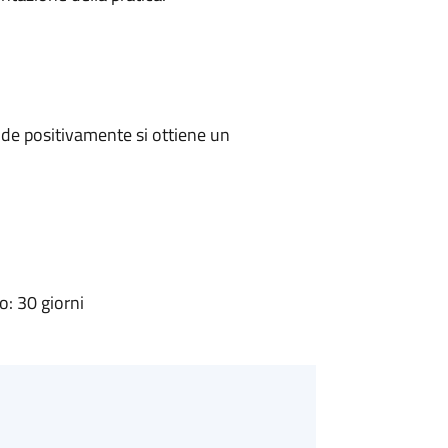
de positivamente si ottiene un
: 30 giorni