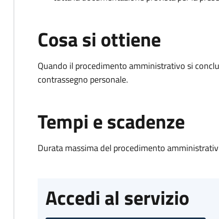
Cosa si ottiene
Quando il procedimento amministrativo si conclu
contrassegno personale.
Tempi e scadenze
Durata massima del procedimento amministrativo
Accedi al servizio