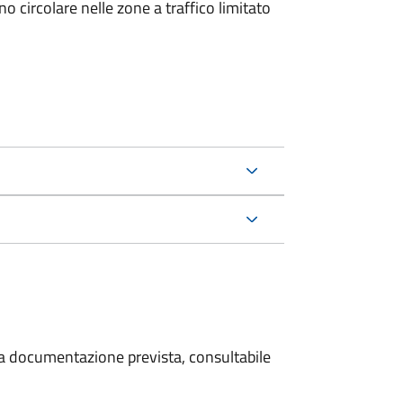
 circolare nelle zone a traffico limitato
 la documentazione prevista, consultabile