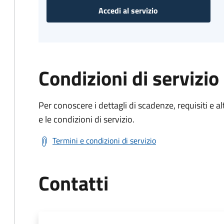
Accedi al servizio
Condizioni di servizio
Per conoscere i dettagli di scadenze, requisiti e al
e le condizioni di servizio.
Termini e condizioni di servizio
Contatti